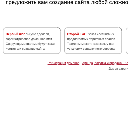
предложить вам создание сайта любой сложно
Первый шаг
вы уже сделали,
Второй шаг
- заказ хостинга из
зарегистрировав доменное имя.
предлагаемых тарифных планов.
Следующими шагами будут заказ
Также вы можете заказать у нас
хостинга и создание сайта.
установку выделенного сервера.
Регистрация доменов
·
Аренда, покупка и продажа IP-
Домен зарег