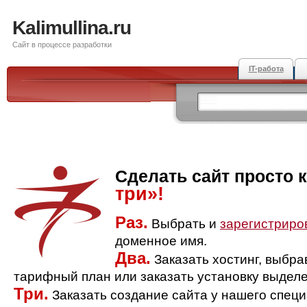
Kalimullina.ru
Сайт в процессе разработки
IT-работа
Сделать сайт просто 
три»!
Раз.
Выбрать и
зарегистриро
доменное имя.
Два.
Заказать хостинг, выбр
тарифный план или заказать установку выделе
Три.
Заказать создание сайта у нашего спец